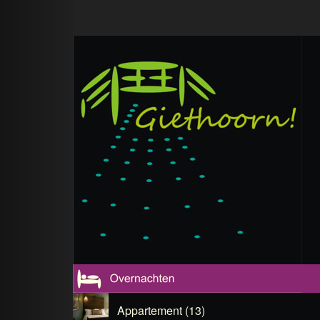
Appartement (13)