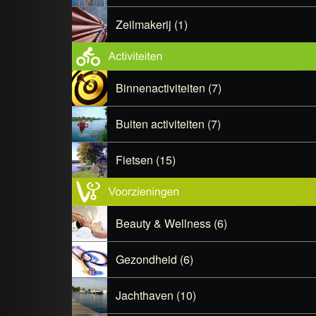
Zeilmakerij (1)
Binnenactiviteiten (7)
Buiten activiteiten (7)
Fietsen (15)
Beauty & Wellness (6)
Gezondheid (6)
Jachthaven (10)