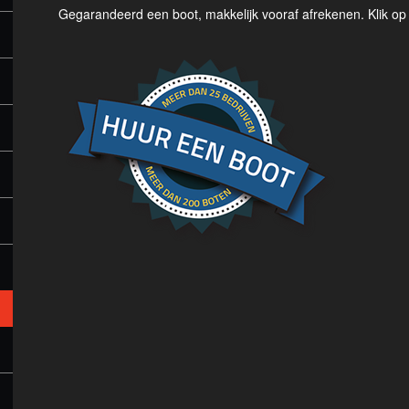
Gegarandeerd een boot, makkelijk vooraf afrekenen. Klik o