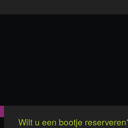
Wilt u een bootje reserveren