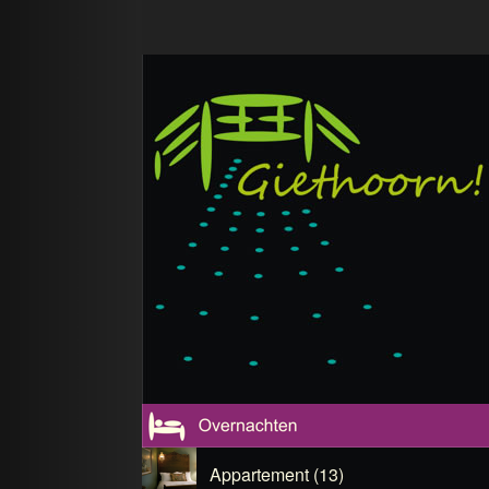
Appartement (13)