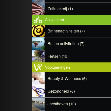
Zeilmakerij (1)
Binnenactiviteiten (7)
Buiten activiteiten (7)
Fietsen (15)
Beauty & Wellness (6)
Gezondheid (6)
Jachthaven (10)