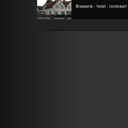
Brasserie - hotel - rondvaar