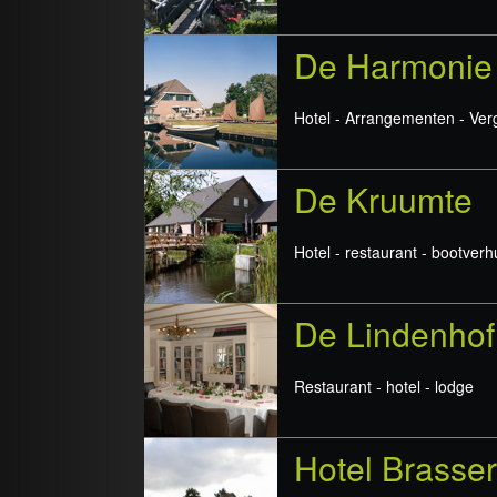
De Harmonie
Hotel - Arrangementen - Ve
De Kruumte
Hotel - restaurant - bootver
De Lindenhof
Restaurant - hotel - lodge
Hotel Brasser