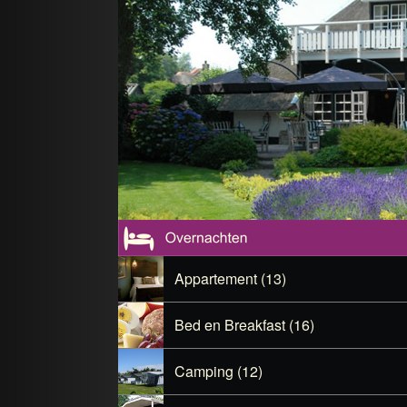
Appartement (13)
Bed en Breakfast (16)
Camping (12)