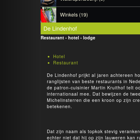
Winkels (19)
De Lindenhof
Restaurant - hotel - lodge
Hotel
Restaurant
De Lindenhof prijkt al jaren achtereen h
ranglijsten van beste restaurants in Ned
de patron-cuisinier Martin Kruithof telt o
internationaal mee. Dat bewijzen de twe
Michelinsterren die een kroon op zijn cre
betekenen.
Dat zijn naam als topkok stevig veranker
echter niet dat hij op zijn lauweren kan r