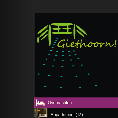
Appartement (13)