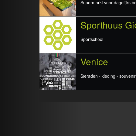
Supermarkt voor dagelijks 
Sporthuus Gi
Sportschool
Venice
Sieraden - kleding - souvenirs