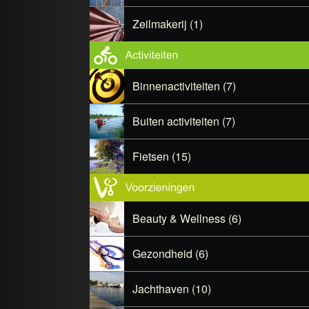
Zeilmakerij (1)
Binnenactiviteiten (7)
Buiten activiteiten (7)
Fietsen (15)
Beauty & Wellness (6)
Gezondheid (6)
Jachthaven (10)