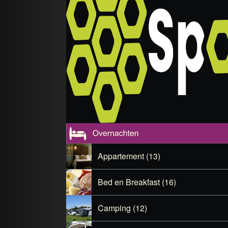
Appartement (13)
Bed en Breakfast (16)
Camping (12)