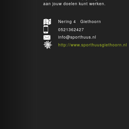
aan jouw doelen kunt werken.
Nering 4 Giethoorn
0521362427
info@sporthuus.nl
http://www.sporthuusgiethoorn.nl