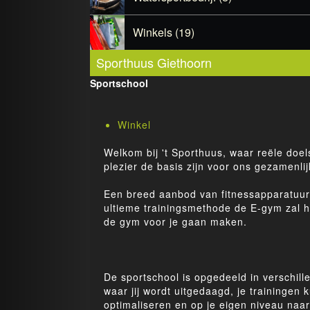
Winkels (19)
Sporthuus Giethoorn
Sportschool
Winkel
Welkom bij 't Sporthuus, waar reële doels
plezier de basis zijn voor ons gezamenlij
Een breed aanbod van fitnessapparatuur
ultieme trainingsmethode de E-gym zal he
de gym voor je gaan maken.
De sportschool is opgedeeld in verschil
waar jij wordt uitgedaagd, je trainingen 
optimaliseren en op je eigen niveau naar