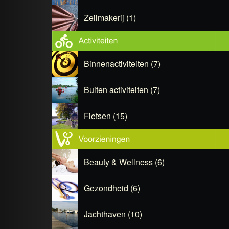
Zeilmakerij (1)
Binnenactiviteiten (7)
Buiten activiteiten (7)
Fietsen (15)
Beauty & Wellness (6)
Gezondheid (6)
Jachthaven (10)