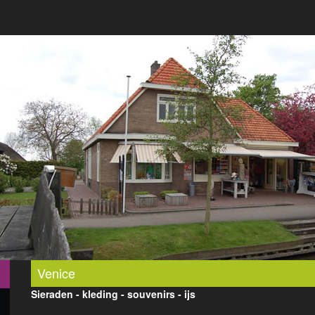
Venice
Sieraden - kleding - souvenirs - ijs