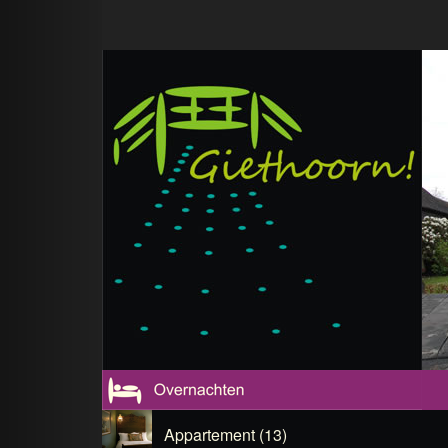
Appartement (13)