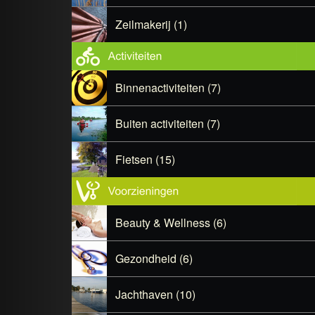
Zeilmakerij (1)
Binnenactiviteiten (7)
Buiten activiteiten (7)
Fietsen (15)
Beauty & Wellness (6)
Gezondheid (6)
Jachthaven (10)