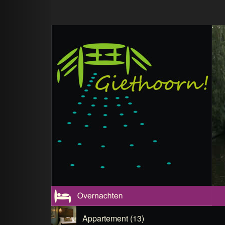
Appartement (13)