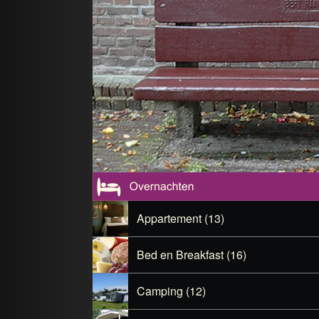
Appartement (13)
Bed en Breakfast (16)
Camping (12)