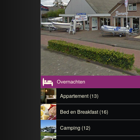
Appartement (13)
Bed en Breakfast (16)
Camping (12)