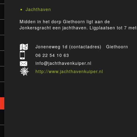
Jachthaven
Midden in het dorp Giethoorn ligt aan de
Jonkersgracht een jachthaven. Ligplaatsen tot 7 met
Joneneweg 1d (contactadres) Giethoorn
06 22 54 10 63
info@jachthavenkuiper.nl
http://www.jachthavenkuiper.nl