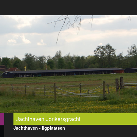
Jachthaven Jonkersgracht
Jachthaven - ligplaatsen