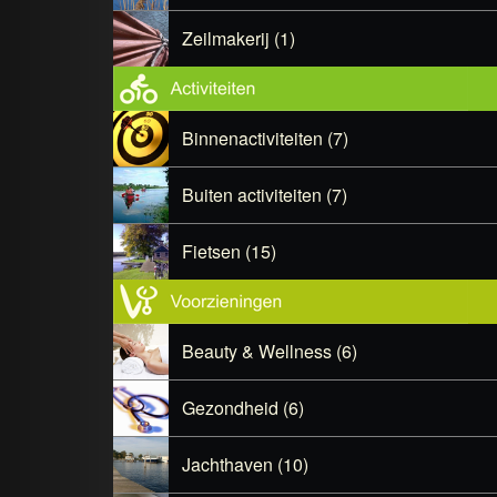
Zeilmakerij (1)
Binnenactiviteiten (7)
Buiten activiteiten (7)
Fietsen (15)
Beauty & Wellness (6)
Gezondheid (6)
Jachthaven (10)