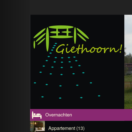
Appartement (13)