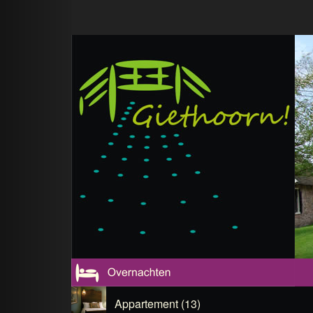
Appartement (13)