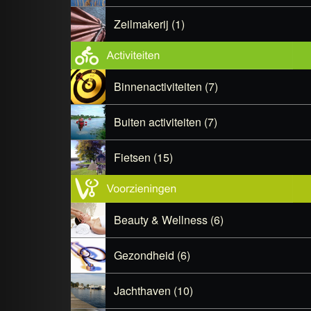
Zeilmakerij (1)
Binnenactiviteiten (7)
Buiten activiteiten (7)
Fietsen (15)
Beauty & Wellness (6)
Gezondheid (6)
Jachthaven (10)