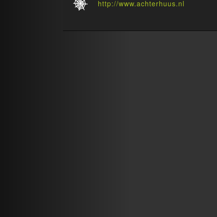
http://www.achterhuus.nl