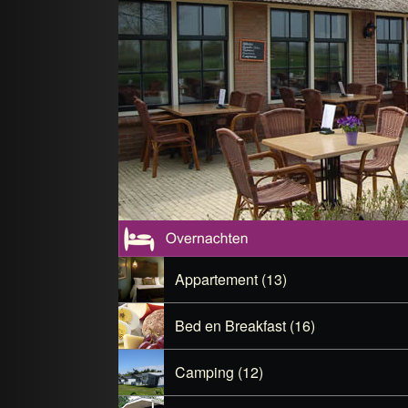
Appartement (13)
Bed en Breakfast (16)
Camping (12)